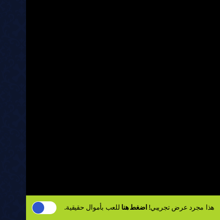
هذا مجرد عرض تجريبي!
اضغط هنا
للعب بأموال حقيقية.