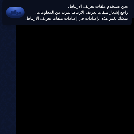
نحن نستخدم ملفات تعريف الارتباط،
راجع إشعار ملفات تعريف الارتباط
لمزيد من المعلومات،
موافق
يمكنك تغيير هذه الإعدادات في
إعدادات ملفات تعريف الارتباط.