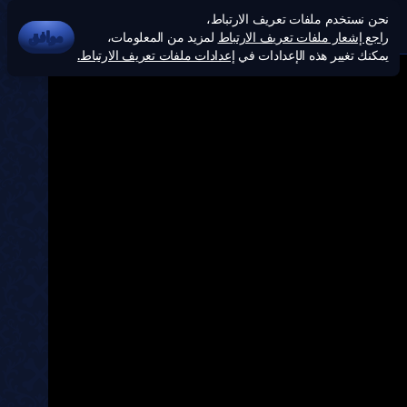
نحن نستخدم ملفات تعريف الارتباط،
راجع إشعار ملفات تعريف الارتباط
لمزيد من المعلومات،
موافق
يمكنك تغيير هذه الإعدادات في
إعدادات ملفات تعريف الارتباط.