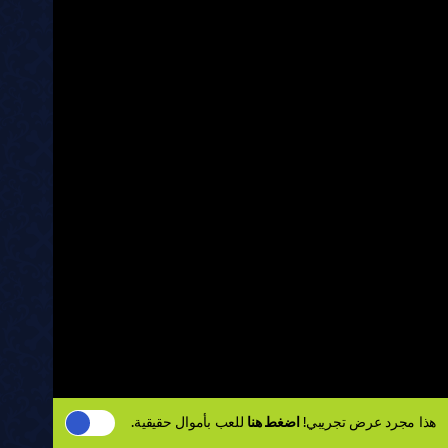
هذا مجرد عرض تجريبي!
اضغط هنا
للعب بأموال حقيقية.