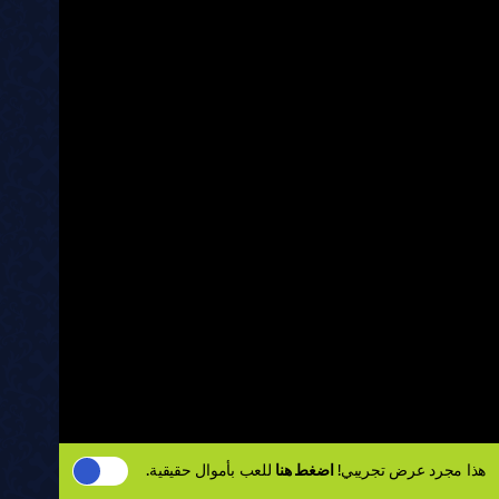
هذا مجرد عرض تجريبي!
اضغط هنا
للعب بأموال حقيقية.