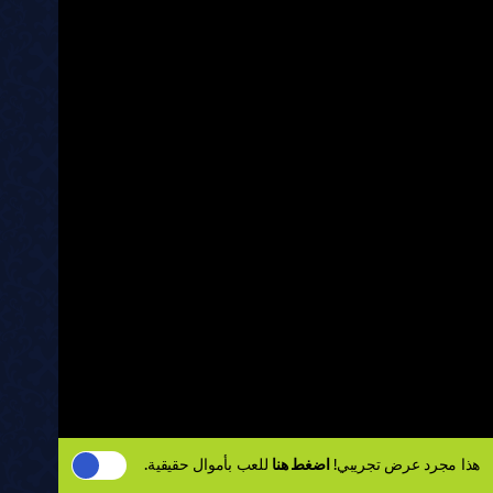
هذا مجرد عرض تجريبي!
اضغط هنا
للعب بأموال حقيقية.