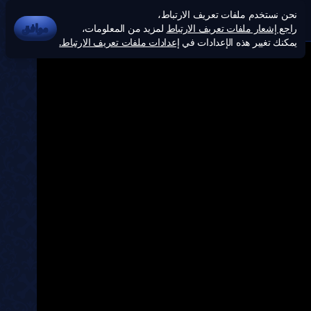
نحن نستخدم ملفات تعريف الارتباط،
راجع إشعار ملفات تعريف الارتباط
لمزيد من المعلومات،
موافق
يمكنك تغيير هذه الإعدادات في
إعدادات ملفات تعريف الارتباط.