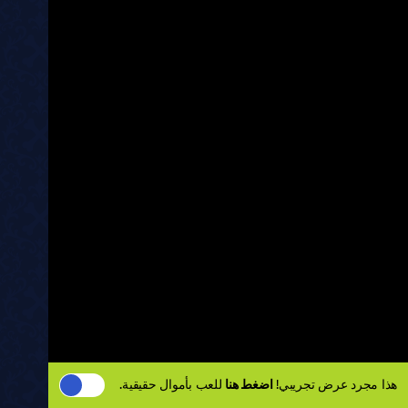
هذا مجرد عرض تجريبي!
اضغط هنا
للعب بأموال حقيقية.