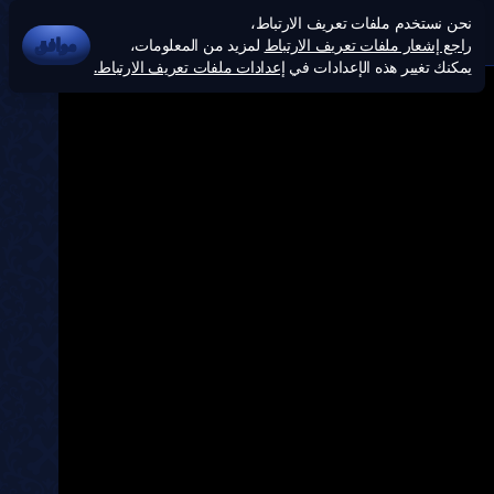
نحن نستخدم ملفات تعريف الارتباط،
راجع إشعار ملفات تعريف الارتباط
لمزيد من المعلومات،
موافق
يمكنك تغيير هذه الإعدادات في
إعدادات ملفات تعريف الارتباط.