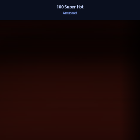
100 Super Hot
Amusnet