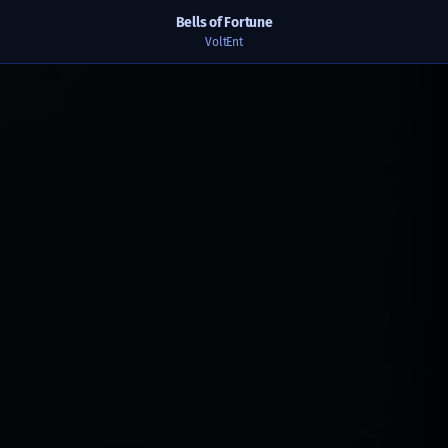
Bells of Fortune
VoltEnt