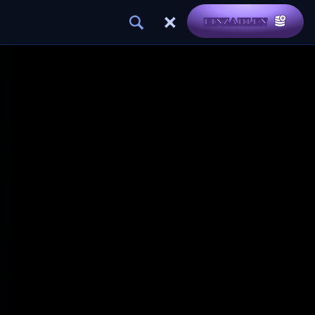
EINZAHLEN