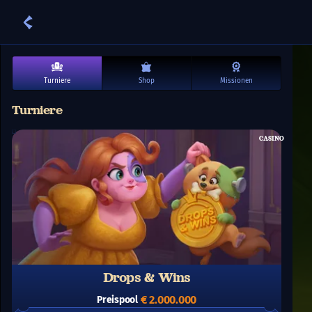
Turniere
Shop
Missionen
Turniere
CASINO
Drops & Wins
€ 2.000.000
Preispool