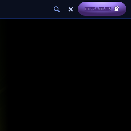
EINZAHLEN