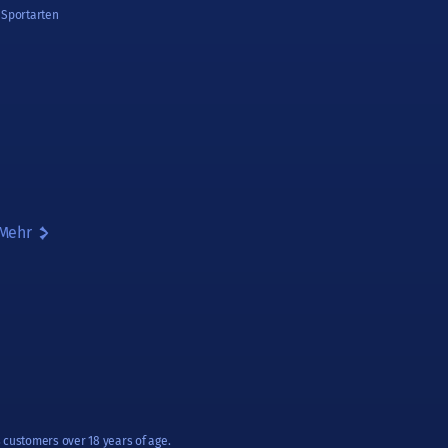
 Sportarten
Mehr
 customers over 18 years of age.