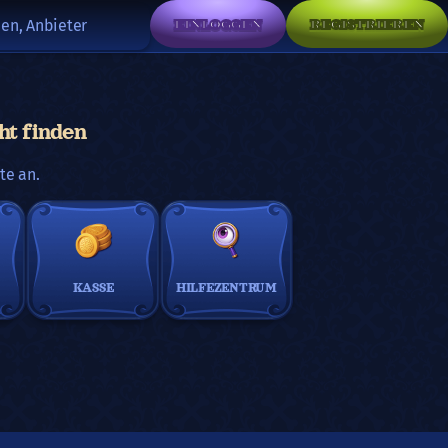
ien, Anbieter
EINLOGGEN
REGISTRIEREN
ht finden
te an.
KASSE
HILFEZENTRUM