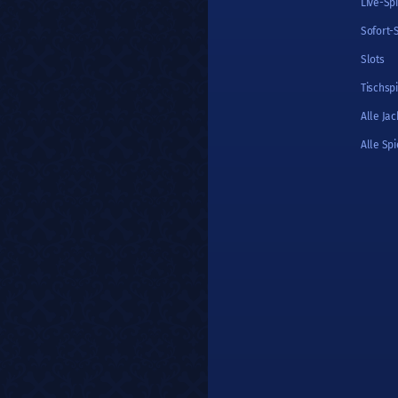
Live-Sp
Sofort-
Slots
Tischsp
Alle Ja
Alle Spi