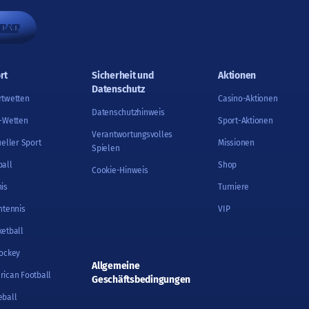
CHAT
rt
Sicherheit und
Aktionen
Datenschutz
rtwetten
Casino-Aktionen
Datenschutzhinweis
e-Wetten
Sport-Aktionen
Verantwortungsvolles
ueller Sport
Missionen
Spielen
ball
Shop
Cookie-Hinweis
is
Turniere
htennis
VIP
etball
hockey
Allgemeine
rican Football
Geschäftsbedingungen
eball