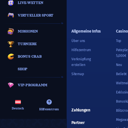
LIVE-WETTEN
VIRTUELLER SPORT
Allgemeine Infos
Casino
MISSIONEN
Über uns
Top
TURNIERE
Hilfezentrum
Patepla
5,000€
BONUS CRAB
Verknüpfung
erstellen
Neu
SHOP
Sitemap
Beliebt
Weltmei
VIP-PROGRAMM
Exklusiv
Bonusk
Deutsch
Hilfezentrum
Zahlungen
Blitzcr
Megawa
Partner