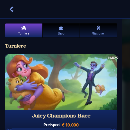
Turniere
Shop
Missionen
Turniere
CASINO
Juicy Champions Race
€ 10.000
Preispool