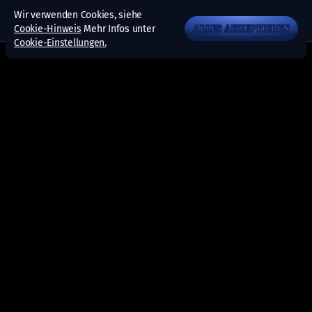
Wir verwenden Cookies, siehe
Cookie-Hinweis
Mehr Infos unter
ALLES AKZEPTIEREN
Cookie-Einstellungen.