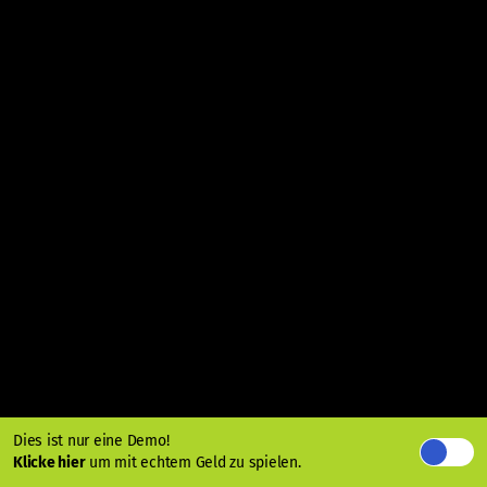
Dies ist nur eine Demo!
Klicke hier
um mit echtem Geld zu spielen.