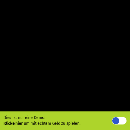
Dies ist nur eine Demo!
Klicke hier
um mit echtem Geld zu spielen.