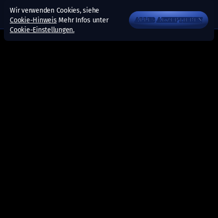
Wir verwenden Cookies, siehe
Cookie-Hinweis
Mehr Infos unter
ALLES AKZEPTIEREN
Cookie-Einstellungen.