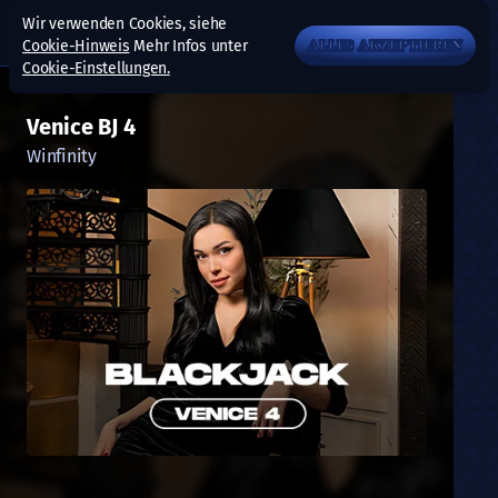
Wir verwenden Cookies, siehe
Cookie-Hinweis
Mehr Infos unter
ALLES AKZEPTIEREN
Cookie-Einstellungen.
Venice BJ 4
Winfinity