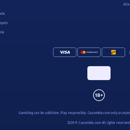
Alle
iele
ckpots
ele
Gambling can be addictive. Play responsibly. Casombie.com only accepts
2026 © Casombie.com All rights reserved