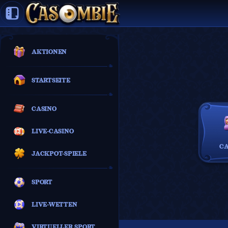
AKTIONEN
STARTSEITE
CASINO
LIVE-CASINO
CA
JACKPOT-SPIELE
SPORT
LIVE-WETTEN
VIRTUELLER SPORT