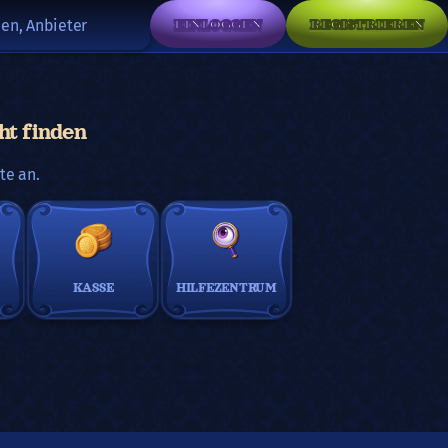
ien, Anbieter
EINLOGGEN
REGISTRIEREN
ht finden
te an.
KASSE
HILFEZENTRUM