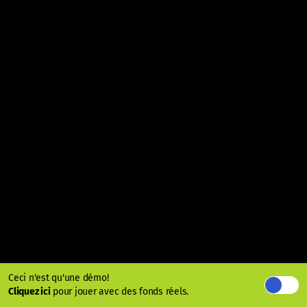
Ceci n'est qu'une démo!
Cliquez ici
pour jouer avec des fonds réels.