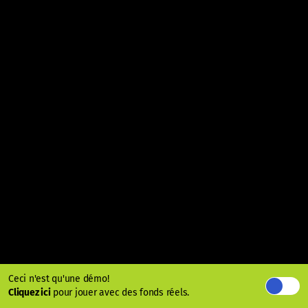
Ceci n'est qu'une démo!
Cliquez ici
pour jouer avec des fonds réels.