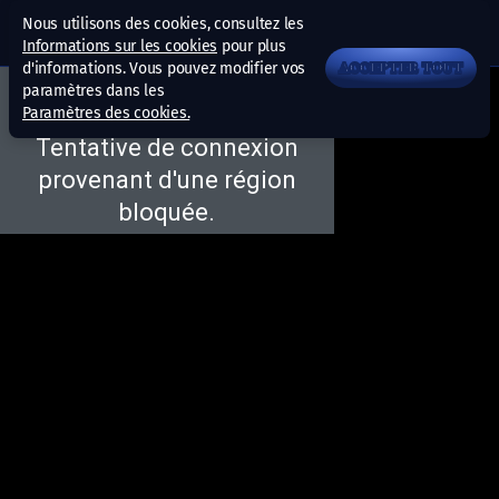
Nous utilisons des cookies, consultez les
Informations sur les cookies
pour plus
d'informations. Vous pouvez modifier vos
ACCEPTER TOUT
paramètres dans les
Paramètres des cookies.