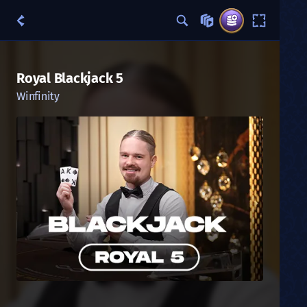
Royal Blackjack 5
Winfinity