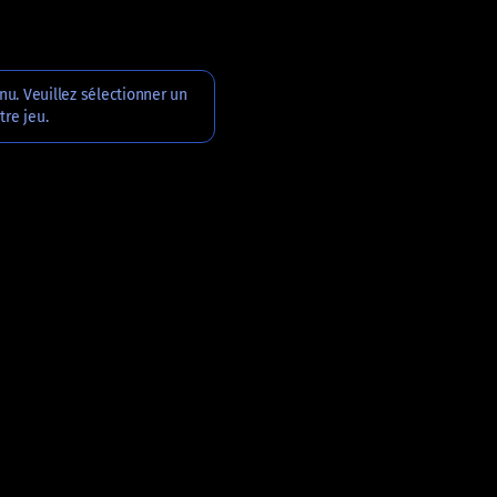
u. Veuillez sélectionner un
tre jeu.