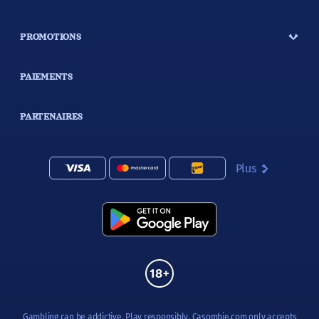
PROMOTIONS
PAIEMENTS
PARTENAIRES
Plus
Gambling can be addictive. Play responsibly. Casombie.com only accepts