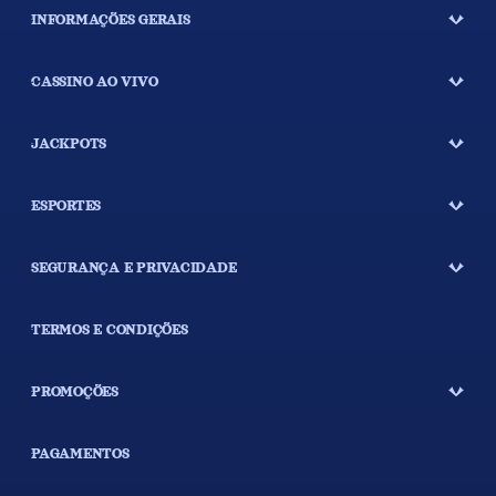
INFORMAÇÕES GERAIS
CASSINO AO VIVO
JACKPOTS
ESPORTES
SEGURANÇA E PRIVACIDADE
TERMOS E CONDIÇÕES
PROMOÇÕES
PAGAMENTOS