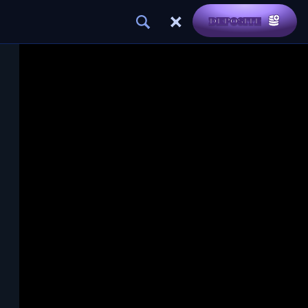
DEPOSITE