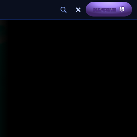
DEPOSITE