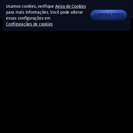
Usamos cookies, verifique
Aviso de Cookies
para mais informações. Você pode alterar
ACEITAR TUDO
essas configurações em
Configurações de cookies