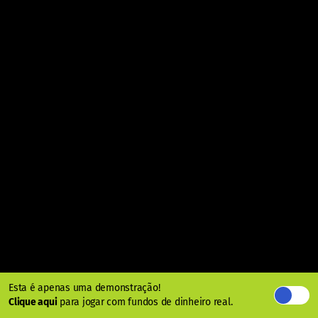
Esta é apenas uma demonstração!
Clique aqui
para jogar com fundos de dinheiro real.