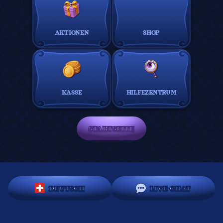
AKTIONEN
SHOP
KASSE
HILFEZENTRUM
STARTSEITE
DEUTSCH
LIVE CHAT