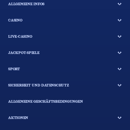
ALLGEMEINE INFOS
CASINO
LIVE-CASINO
JACKPOT-SPIELE
SPORT
SICHERHEIT UND DATENSCHUTZ
ALLGEMEINE GESCHÄFTSBEDINGUNGEN
AKTIONEN