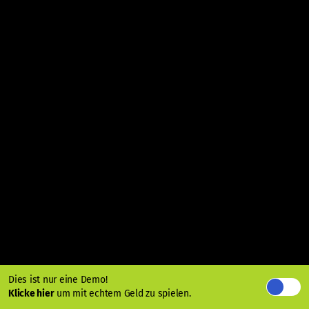
Dies ist nur eine Demo!
Klicke hier
um mit echtem Geld zu spielen.