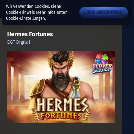
Wir verwenden Cookies, siehe
Cookie-Hinweis
Mehr Infos unter
ALLES AKZEPTIEREN
Cookie-Einstellungen.
Hermes Fortunes
EGT Digital