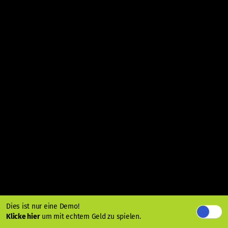
Dies ist nur eine Demo!
Klicke hier
um mit echtem Geld zu spielen.