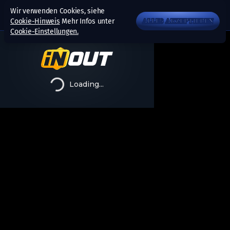
Wir verwenden Cookies, siehe
Cookie-Hinweis
Mehr Infos unter
ALLES AKZEPTIEREN
Cookie-Einstellungen.