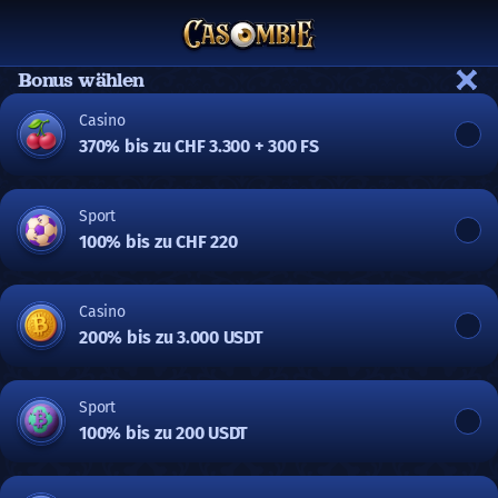
Bonus wählen
Casino
370% bis zu CHF 3.300 + 300 FS
Sport
100% bis zu CHF 220
Casino
200% bis zu 3.000 USDT
Sport
100% bis zu 200 USDT