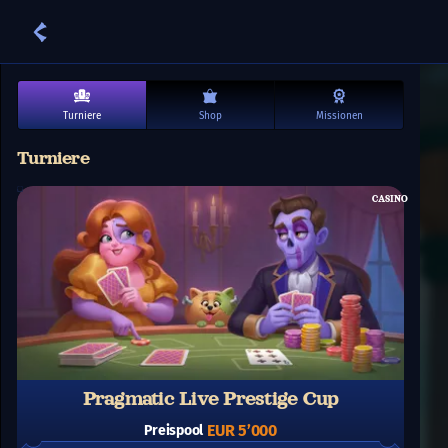
Turniere
Shop
Missionen
Turniere
CASINO
Pragmatic Live Prestige Cup
EUR 5’000
Preispool