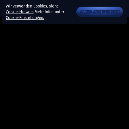
Wir verwenden Cookies, siehe
Cookie-Hinweis
Mehr Infos unter
ALLES AKZEPTIEREN
Cookie-Einstellungen.