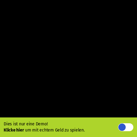
Dies ist nur eine Demo!
Klicke hier
um mit echtem Geld zu spielen.