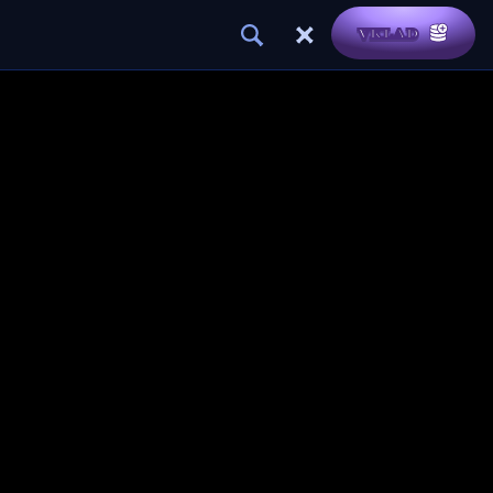
VKLAD