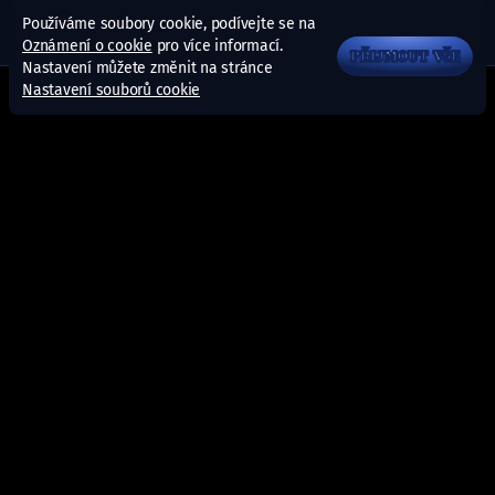
Používáme soubory cookie, podívejte se na
Oznámení o cookie
pro více informací.
PŘIJMOUT VŠE
Nastavení můžete změnit na stránce
Nastavení souborů cookie