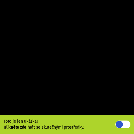
Toto je jen ukázka!
Klikněte zde
hrát se skutečnými prostředky.