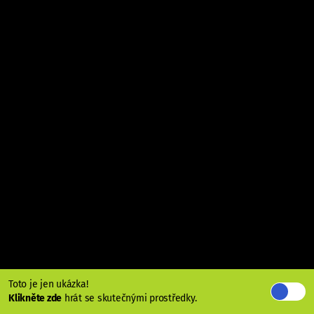
Toto je jen ukázka!
Klikněte zde
hrát se skutečnými prostředky.