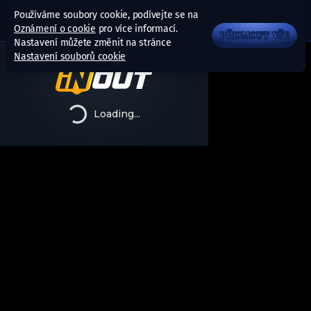
Používáme soubory cookie, podívejte se na
Oznámení o cookie
pro více informací.
PŘIJMOUT VŠE
Nastavení můžete změnit na stránce
Nastavení souborů cookie