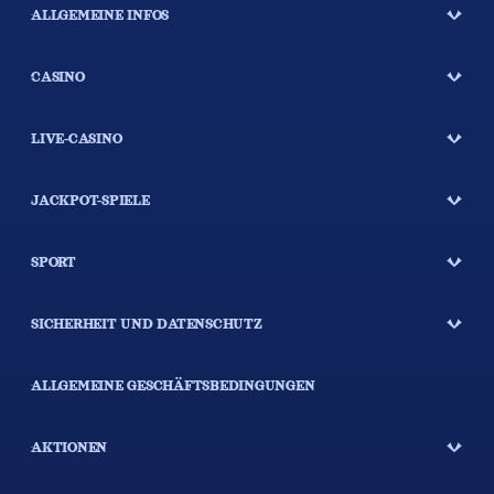
ALLGEMEINE INFOS
CASINO
LIVE-CASINO
JACKPOT-SPIELE
SPORT
SICHERHEIT UND DATENSCHUTZ
ALLGEMEINE GESCHÄFTSBEDINGUNGEN
AKTIONEN