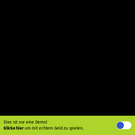
Dies ist nur eine Demo!
Klicke hier
um mit echtem Geld zu spielen.