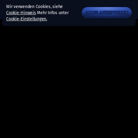
Wir verwenden Cookies, siehe
Cookie-Hinweis
Mehr Infos unter
ALLES AKZEPTIEREN
Cookie-Einstellungen.