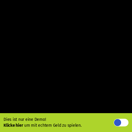
Dies ist nur eine Demo!
Klicke hier
um mit echtem Geld zu spielen.