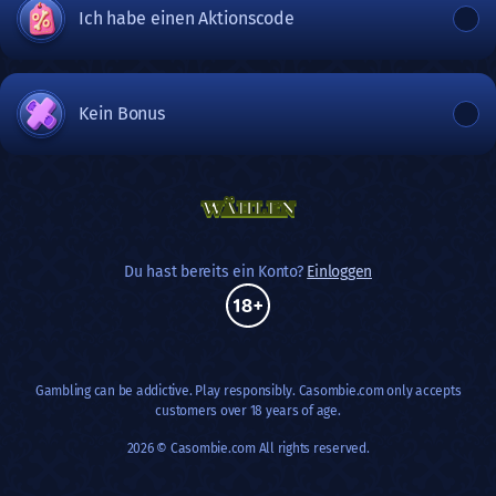
Ich habe einen Aktionscode
Kein Bonus
WÄHLEN
Du hast bereits ein Konto?
Einloggen
Gambling can be addictive. Play responsibly. Casombie.com only accepts
customers over 18 years of age.
2026 © Casombie.com All rights reserved.