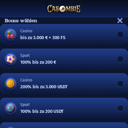
Bonus wählen
Casino
bis zu 3.000 € + 300 FS
Sport
100% bis zu 200 €
Casino
200% bis zu 3.000 USDT
Sport
100% bis zu 200 USDT