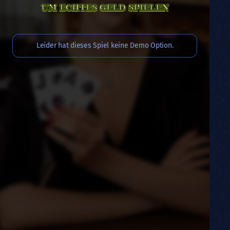
UM ECHTES GELD SPIELEN
Leider hat dieses Spiel keine Demo Option.