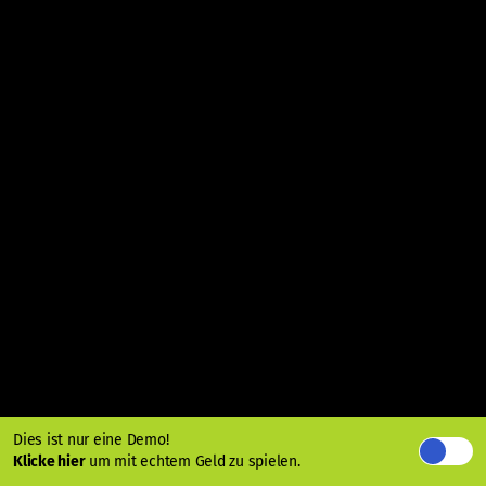
Dies ist nur eine Demo!
Klicke hier
um mit echtem Geld zu spielen.