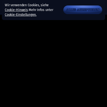
Wir verwenden Cookies, siehe
Cookie-Hinweis
Mehr Infos unter
ALLES AKZEPTIEREN
Cookie-Einstellungen.