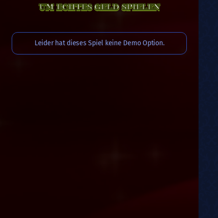
UM ECHTES GELD SPIELEN
Leider hat dieses Spiel keine Demo Option.