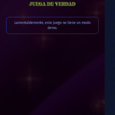
JUEGA DE VERDAD
Lamentablemente, este juego no tiene un modo
demo.