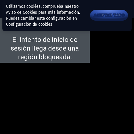
Utilizamos cookies, comprueba nuestro
Aviso de Cookies
para más información.
ACEPTAR TODO
Puedes cambiar esta configuración en
Configuración de cookies