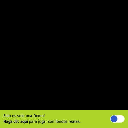
Esto es solo una Demo!
Haga clic aquí
para jugar con fondos reales.