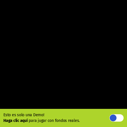
Esto es solo una Demo!
Haga clic aquí
para jugar con fondos reales.