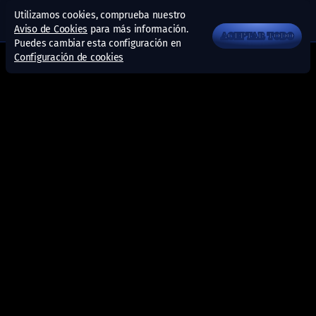
Utilizamos cookies, comprueba nuestro
Aviso de Cookies
para más información.
ACEPTAR TODO
Puedes cambiar esta configuración en
Configuración de cookies