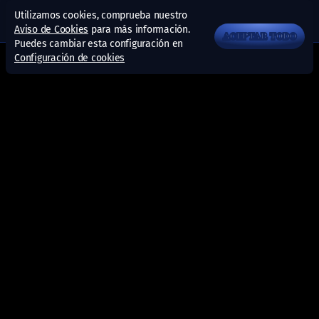
Utilizamos cookies, comprueba nuestro
Aviso de Cookies
para más información.
ACEPTAR TODO
Puedes cambiar esta configuración en
Configuración de cookies