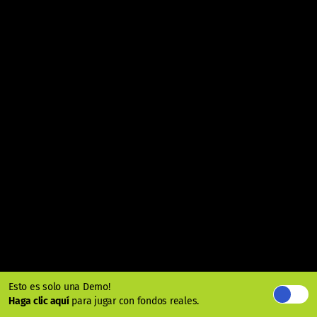
Esto es solo una Demo!
Haga clic aquí
para jugar con fondos reales.