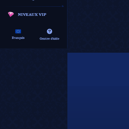
NIVEAUX VIP
Français
Centre d'aide