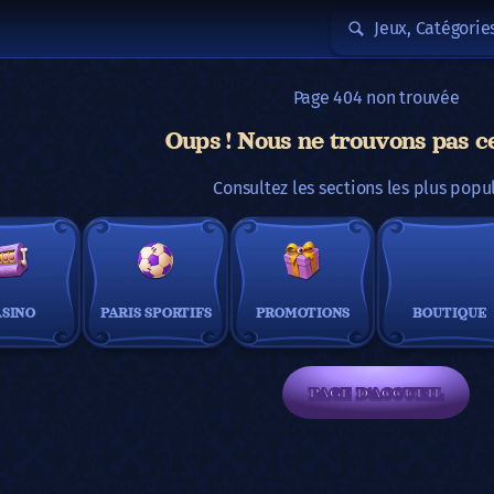
Jeux, Catégorie
Page 404 non trouvée
Oups ! Nous ne trouvons pas c
Consultez les sections les plus popul
SINO
PARIS SPORTIFS
PROMOTIONS
BOUTIQUE
PAGE D'ACCUEIL