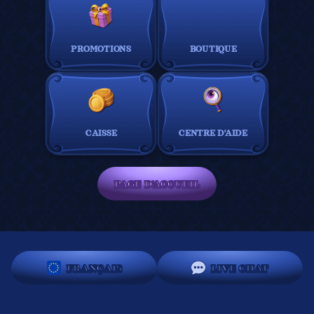
PROMOTIONS
BOUTIQUE
CAISSE
CENTRE D'AIDE
PAGE D'ACCUEIL
FRANÇAIS
LIVE CHAT