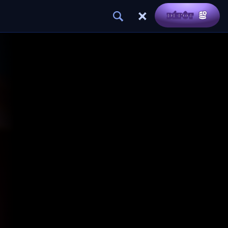
DÉPÔT