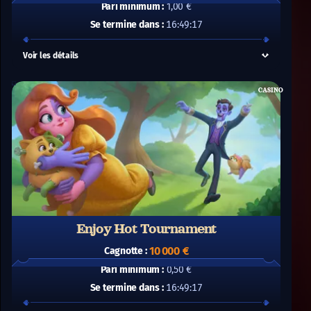
Pari minimum :
1,00 €
Se termine dans :
16:49:17
Voir les détails
CASINO
Enjoy Hot Tournament
10 000 €
Cagnotte :
Pari minimum :
0,50 €
Se termine dans :
16:49:17