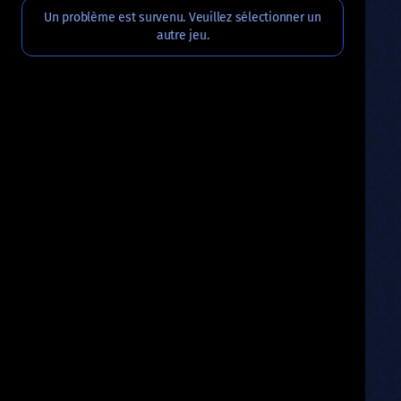
Un problème est survenu. Veuillez sélectionner un
autre jeu.