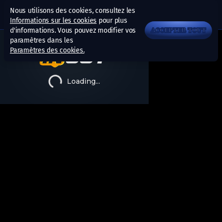
Nous utilisons des cookies, consultez les
Informations sur les cookies
pour plus
d'informations. Vous pouvez modifier vos
ACCEPTER TOUT
paramètres dans les
Paramètres des cookies.