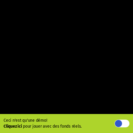
Ceci n'est qu'une démo!
Cliquez ici
pour jouer avec des fonds réels.