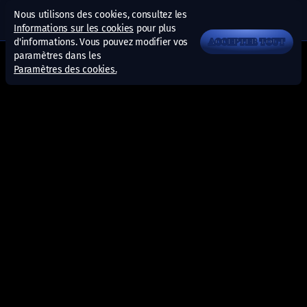
Nous utilisons des cookies, consultez les
Informations sur les cookies
pour plus
d'informations. Vous pouvez modifier vos
ACCEPTER TOUT
paramètres dans les
Paramètres des cookies.