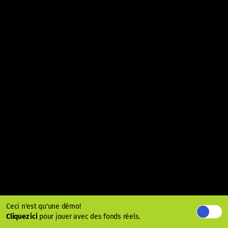
Ceci n'est qu'une démo!
Cliquez ici
pour jouer avec des fonds réels.